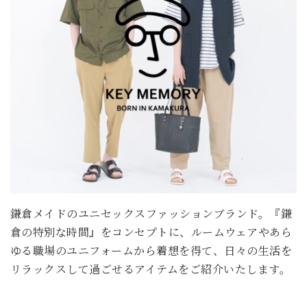
鎌倉メイドのユニセックスファッションブランド。『鎌
倉の特別な時間』をコンセプトに、ルームウェアやあら
ゆる職場のユニフォームから着想を得て、日々の生活を
リラックスして過ごせるアイテムをご紹介いたします。