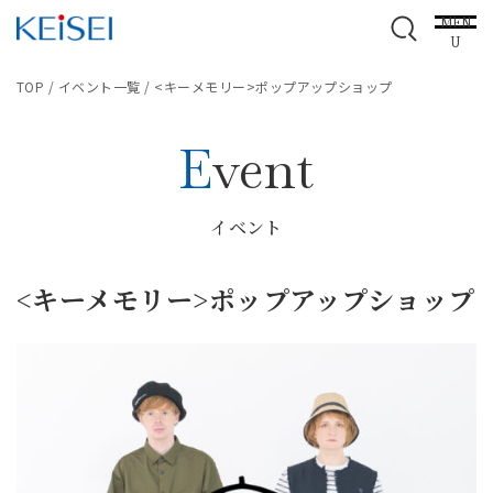
MEN
U
TOP
/
イベント一覧
/
<キーメモリー>ポップアップショップ
Event
イベント
<キーメモリー>ポップアップショップ