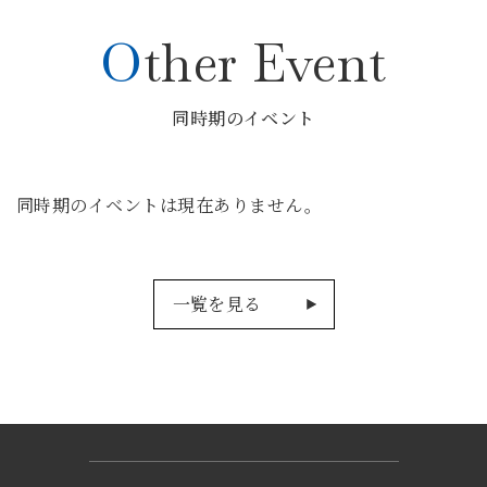
Other Event
同時期のイベント
同時期のイベントは現在ありません。
一覧を見る