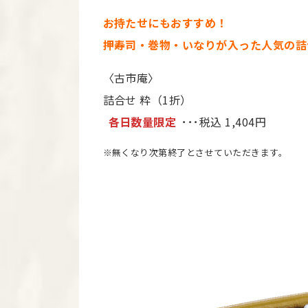
お持たせにもおすすめ！
押寿司・巻物・いなりが入った人気の詰
〈古市庵〉
詰合せ 粋（1折）
各日数量限定
･･･税込 1,404円
※無くなり次第終了とさせていただきます。