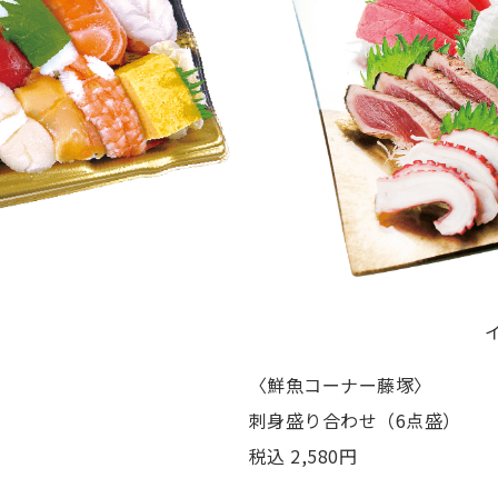
〈鮮魚コーナー藤塚〉
刺身盛り合わせ（6点盛）
税込 2,580円