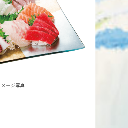
イメージ写真