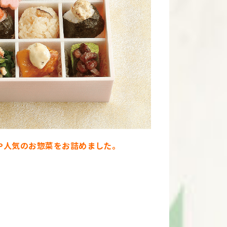
や人気のお惣菜をお詰めました。