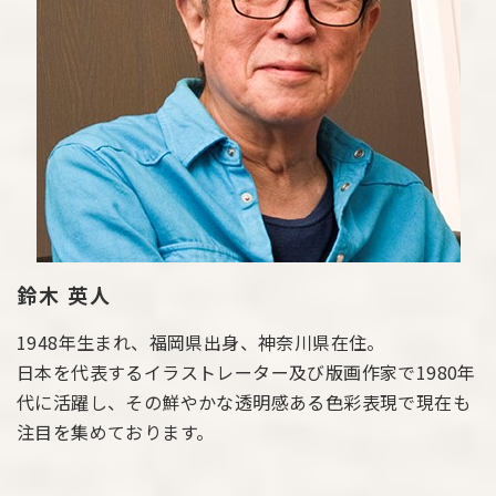
鈴木 英人
1948年生まれ、福岡県出身、神奈川県在住。
日本を代表するイラストレーター及び版画作家で1980年
代に活躍し、その鮮やかな透明感ある色彩表現で現在も
注目を集めております。