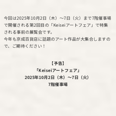
今回は2025年10月2日（木）～7日（火）まで7階催事場
で開催される第2回目の「Keiseiアートフェア」で特集
される事前の展覧会です。
今年も京成百貨店に話題のアート作品が大集合しますの
で、ご期待ください！
【予告】
「Keiseiアートフェア」
2025年10月2日（木）～7日（火）
7階催事場