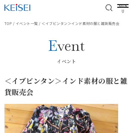
MEN
U
TOP
/
イベント一覧
/
＜イブビンタン＞インド素材の服と雑貨販売会
Event
イベント
＜イブビンタン＞インド素材の服と雑
貨販売会