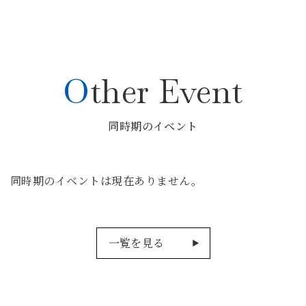
Other Event
同時期のイベント
同時期のイベントは現在ありません。
一覧を見る