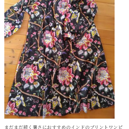
まだまだ続く暑さにおすすめのインドのプリントワンピ