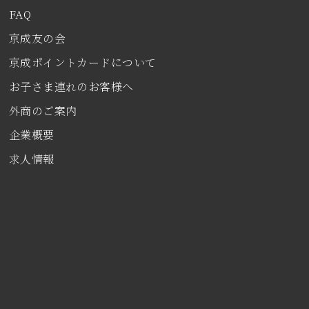
FAQ
京成友の会
京成ポイントカードについて
お子さま連れのお客様へ
外商のご案内
企業概要
求人情報