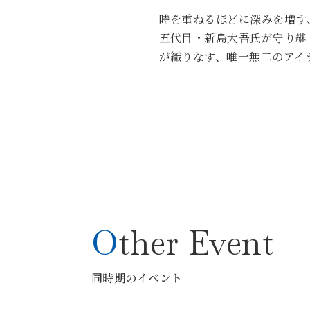
時を重ねるほどに深みを増す
五代目・新島大吾氏が守り継
が織りなす、唯一無二のアイ
Other Event
同時期のイベント