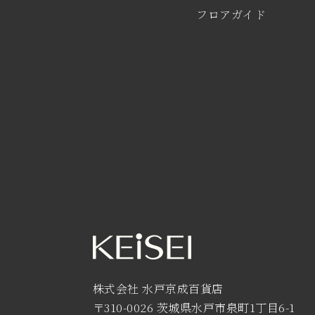
フロアガイド
株式会社 水戸京成百貨店
〒310-0026 茨城県水戸市泉町1丁目6-1