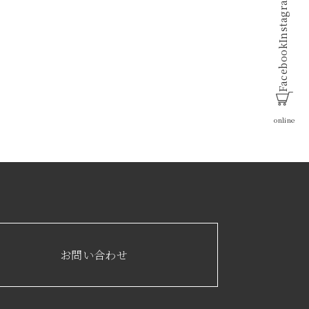
Instagram
Facebook
online
お問い合わせ