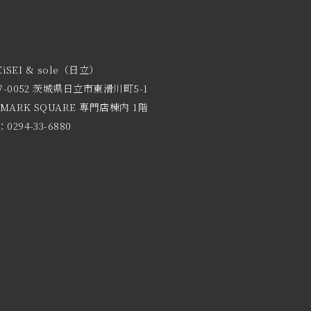
EiSEI & sole（日立）
7-0052 茨城県日立市東滑川町5-1
 MARK SQUARE 専門店棟内 1階
0294-33-6880