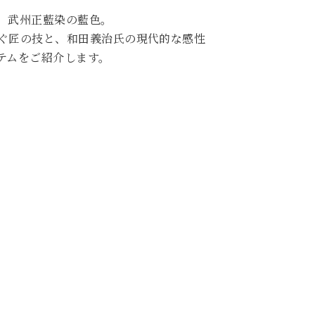
、武州正藍染の藍色。
ぐ匠の技と、和田義治氏の現代的な感性
テムをご紹介します。