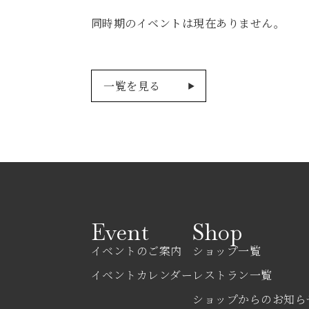
同時期のイベントは現在ありません。
一覧を見る
Event
Shop
イベントのご案内
ショップ一覧
イベントカレンダー
レストラン一覧
ショップからのお知ら