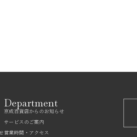
Department
京成百貨店からのお知らせ
サービスのご案内
せ
営業時間・アクセス