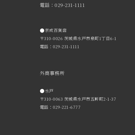
電話：029-231-1111
京成百貨店
〒310-0026 茨城県水戸市泉町1丁目6-1
電話：029-231-1111
外商事務所
水戸
〒310-0063 茨城県水戸市五軒町2-1-37
電話：029-221-6777