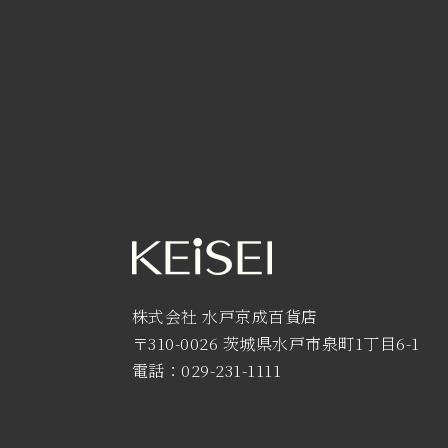
株式会社 水戸京成百貨店
〒310-0026 茨城県水戸市泉町1丁目6-1
電話：029-231-1111