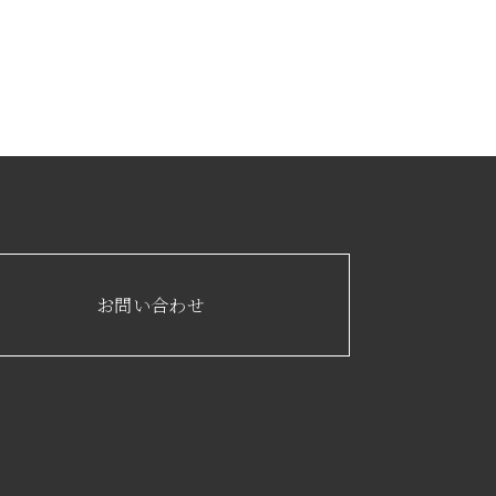
お問い合わせ