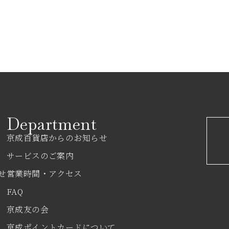
Department
京成百貨店からのお知らせ
サービスのご案内
せ
営業時間・アクセス
FAQ
京成友の会
京成ポイントカードについて