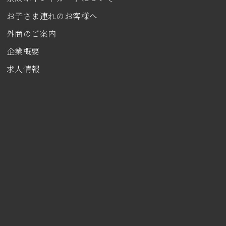
お子さま連れのお客様へ
外商のご案内
企業概要
求人情報