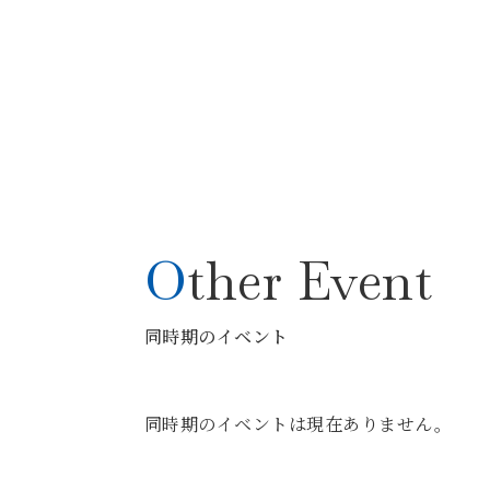
Other Event
同時期のイベント
同時期のイベントは現在ありません。