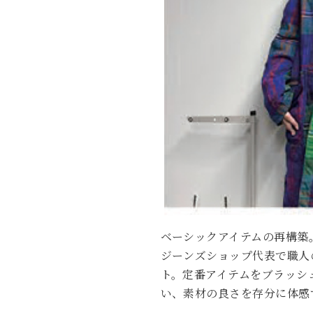
ベーシックアイテムの再構築
ジーンズショップ代表で職人
ト。定番アイテムをブラッシ
い、素材の良さを存分に体感