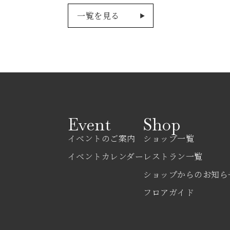
一覧を見る
Event
Shop
イベントのご案内
ショップ一覧
イベントカレンダー
レストラン一覧
ショップからのお知ら
フロアガイド