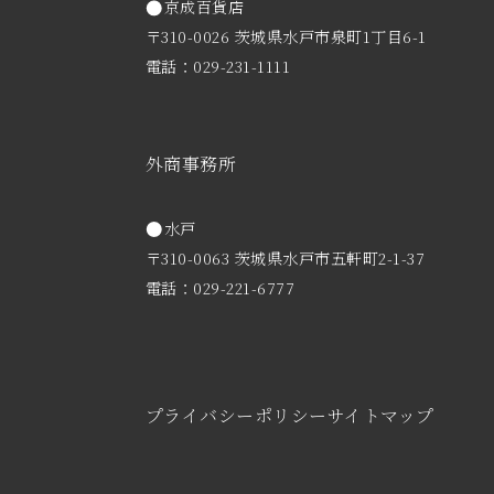
京成百貨店
〒310-0026 茨城県水戸市泉町1丁目6-1
電話：029-231-1111
外商事務所
水戸
〒310-0063 茨城県水戸市五軒町2-1-37
電話：029-221-6777
プライバシーポリシー
サイトマップ