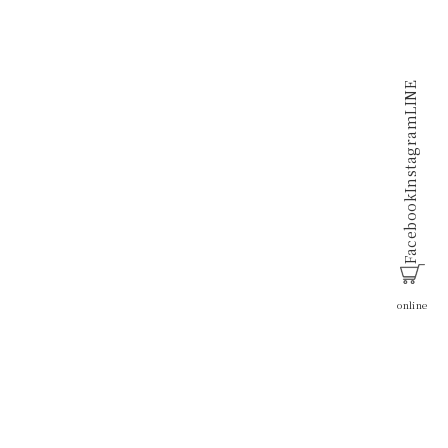
LINE
Instagram
Facebook
online