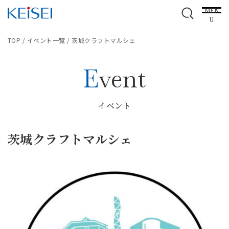
MEN
U
TOP
/
イベント一覧
/
茨城クラフトマルシェ
Event
イベント
茨城クラフトマルシェ