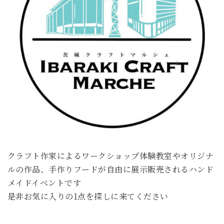
クラフト作家によるワークショップ体験教室やオリジナ
ルの作品、手作りフードが自由に展示販売されるハンド
メイドイベントです
是非お気に入りの1点を探しに来てください