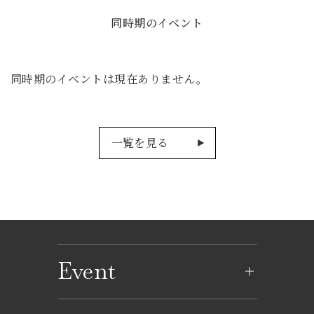
同時期のイベント
同時期のイベントは現在ありません。
一覧を見る
Event
イベントのご案内