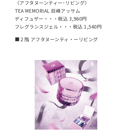
〈アフタヌーンティー･リビング〉
TEA MEMORIAL 巨峰アッサム
ディフュザー・・・税込 3,960円
フレグランスジェル・・・税込 1,540円
■２階 アフタヌーンティ・ーリビング