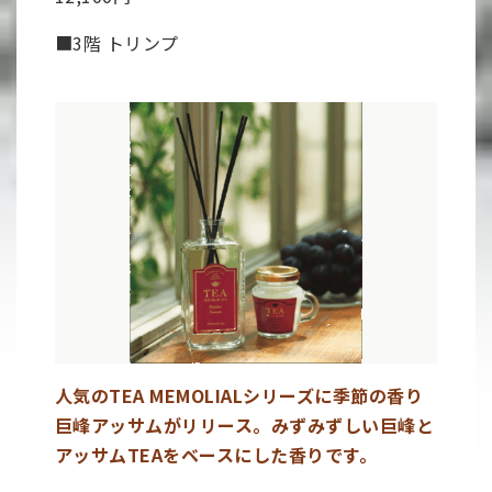
■3階 トリンプ
人気のTEA MEMOLIALシリーズに季節の香り
巨峰アッサムがリリース。みずみずしい巨峰と
アッサムTEAをベースにした香りです。