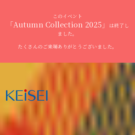
このイベント
「Autumn Collection 2025」
は終了し
ました。
たくさんのご来場ありがとうございました。