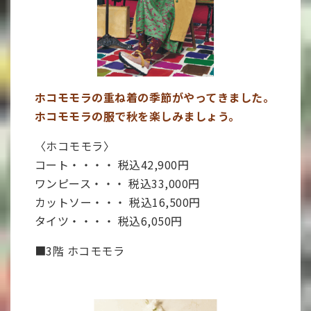
ホコモモラの重ね着の季節がやってきました。
ホコモモラの服で秋を楽しみましょう。
〈ホコモモラ〉
コート・・・・ 税込42,900円
ワンピース・・・ 税込33,000円
カットソー・・・ 税込16,500円
タイツ・・・・ 税込6,050円
■3階 ホコモモラ