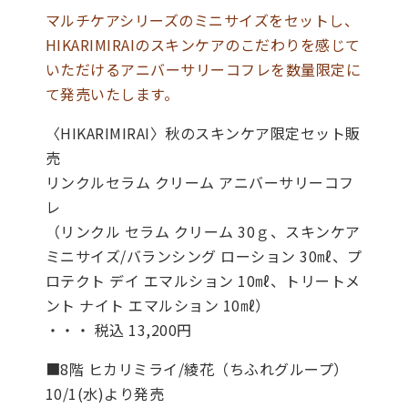
マルチケアシリーズのミニサイズをセットし、
HIKARIMIRAIのスキンケアのこだわりを感じて
いただけるアニバーサリーコフレを数量限定に
て発売いたします。
〈HIKARIMIRAI〉秋のスキンケア限定セット販
売
リンクルセラム クリーム アニバーサリーコフ
レ
（リンクル セラム クリーム 30ｇ、スキンケア
ミニサイズ/バランシング ローション 30㎖、プ
ロテクト デイ エマルション 10㎖、トリートメ
ント ナイト エマルション 10㎖）
・・・ 税込 13,200円
■8階 ヒカリミライ/綾花（ちふれグループ）
10/1(水)より発売