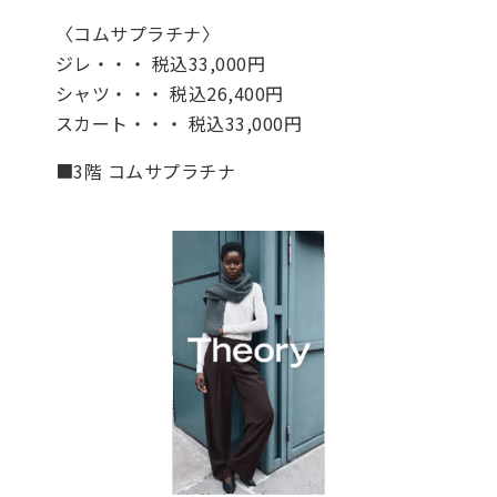
〈コムサプラチナ〉
ジレ・・・ 税込33,000円
シャツ・・・ 税込26,400円
スカート・・・ 税込33,000円
■3階 コムサプラチナ