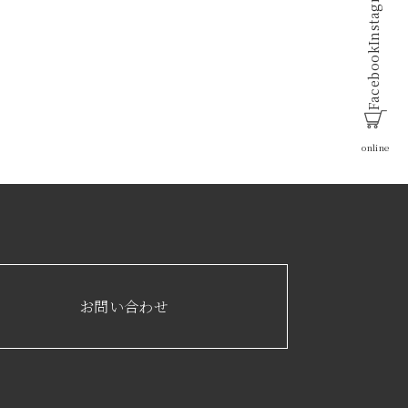
Instagram
Facebook
online
お問い合わせ