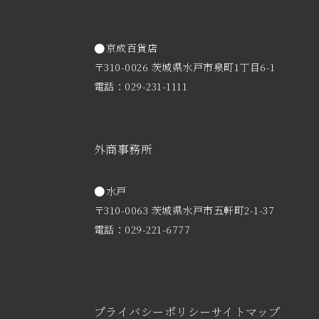
京成百貨店
〒310-0026 茨城県水戸市泉町1丁目6-1
電話：029-231-1111
外商事務所
水戸
〒310-0063 茨城県水戸市五軒町2-1-37
電話：029-221-6777
プライバシーポリシー
サイトマップ