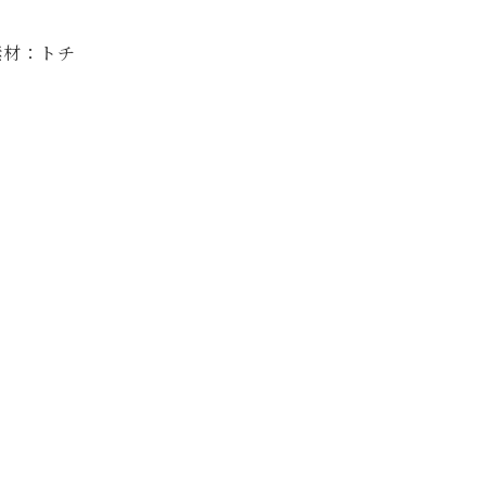
素材：トチ