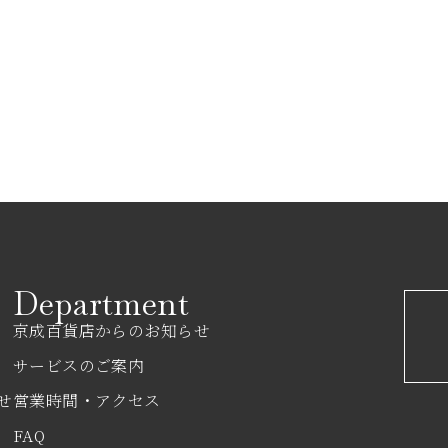
Department
京成百貨店からのお知らせ
サービスのご案内
せ
営業時間・アクセス
FAQ