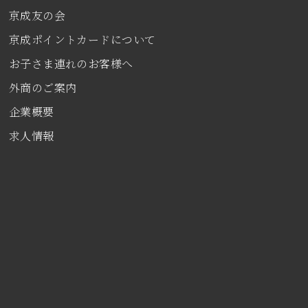
京成友の会
京成ポイントカードについて
お子さま連れのお客様へ
外商のご案内
企業概要
求人情報