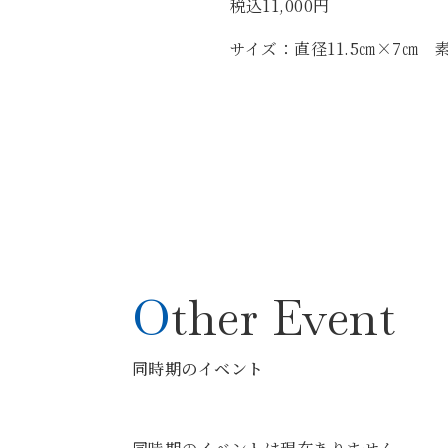
税込11,000円
サイズ：直径11.5㎝×7㎝ 
Other Event
同時期のイベント