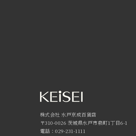
株式会社 水戸京成百貨店
〒310-0026 茨城県水戸市泉町1丁目6-1
電話：029-231-1111