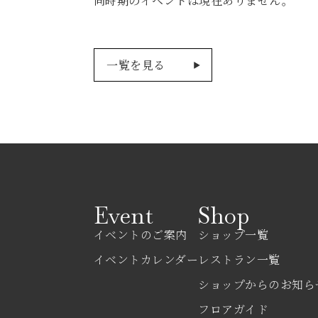
同時期のイベントは現在ありません。
一覧を見る
Event
Shop
イベントのご案内
ショップ一覧
イベントカレンダー
レストラン一覧
ショップからのお知ら
フロアガイド