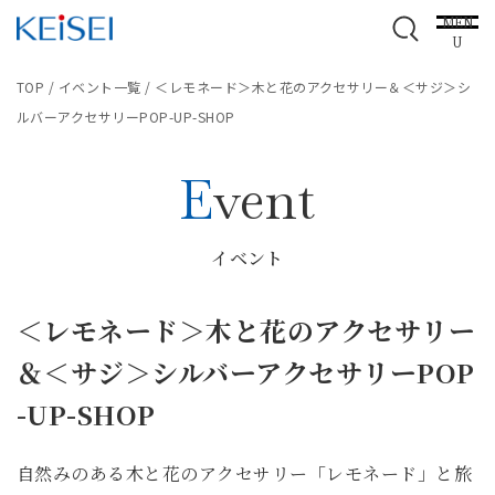
MEN
U
TOP
/
イベント一覧
/
＜レモネード＞木と花のアクセサリー＆＜サジ＞シ
ルバーアクセサリーPOP-UP-SHOP
Event
イベント
＜レモネード＞木と花のアクセサリー
＆＜サジ＞シルバーアクセサリーPOP
-UP-SHOP
自然みのある木と花のアクセサリー「レモネード」と旅