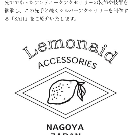
先でであったアンティークアクセサリーの装飾や技術を
継承し、この先手と続くシルバーアクセサリーを制作す
る「SAJI」をご紹介いたします。