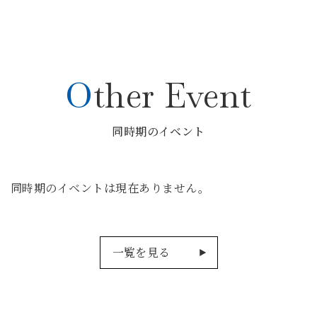
Other Event
同時期のイベント
同時期のイベントは現在ありません。
一覧を見る