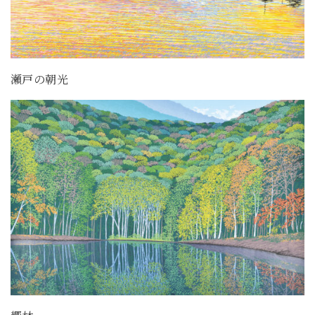
瀬戸の朝光