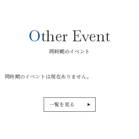
Other Event
同時期のイベント
同時期のイベントは現在ありません。
一覧を見る