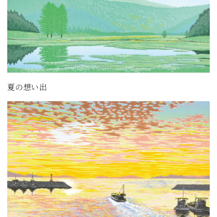
夏の想い出