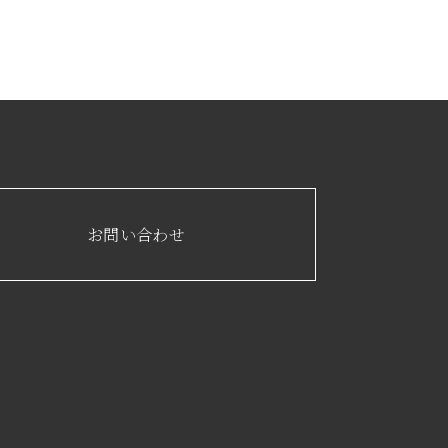
お問い合わせ