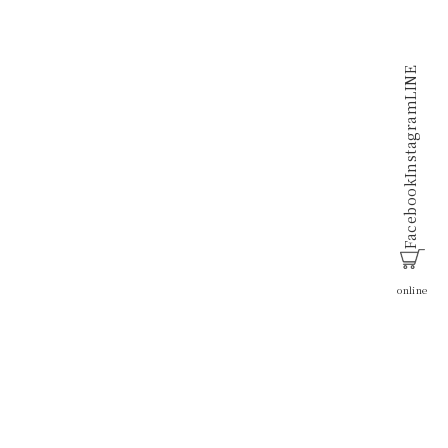
LINE
Instagram
Facebook
online