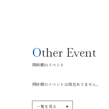
Other Event
同時期のイベント
同時期のイベントは現在ありません。
一覧を見る