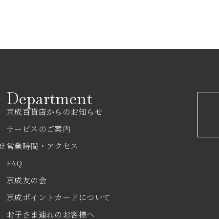
Department
京成百貨店からのお知らせ
サービスのご案内
せ
営業時間・アクセス
FAQ
京成友の会
京成ポイントカードについて
お子さま連れのお客様へ