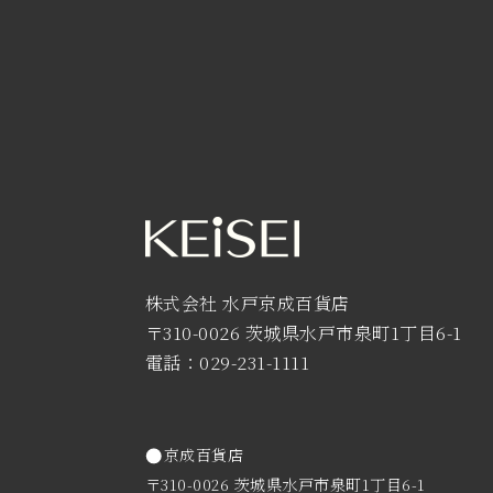
株式会社 水戸京成百貨店
〒310-0026 茨城県水戸市泉町1丁目6-1
電話：029-231-1111
京成百貨店
〒310-0026 茨城県水戸市泉町1丁目6-1