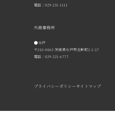
電話：029-231-1111
外商事務所
水戸
〒310-0063 茨城県水戸市五軒町2-1-37
電話：029-221-6777
プライバシーポリシー
サイトマップ