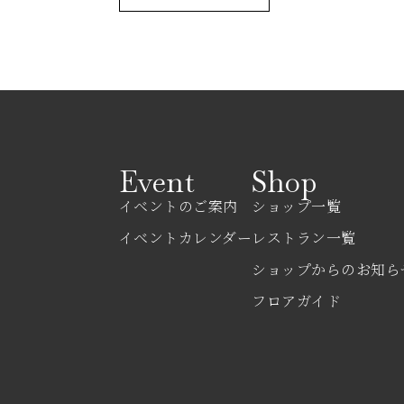
Event
Shop
イベントのご案内
ショップ一覧
イベントカレンダー
レストラン一覧
ショップからのお知ら
フロアガイド