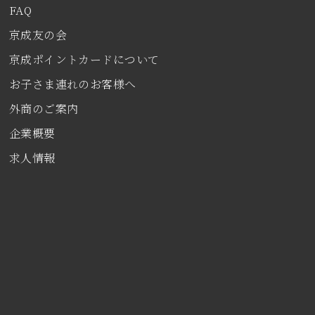
FAQ
京成友の会
京成ポイントカードについて
お子さま連れのお客様へ
外商のご案内
企業概要
求人情報