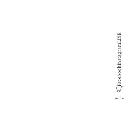
LINE
Instagram
Facebook
online