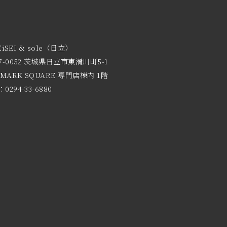
EiSEI & sole（日立）
7-0052 茨城県日立市東滑川町5-1
 MARK SQUARE 専門店棟内 1階
0294-33-6880