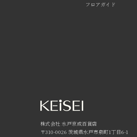
フロアガイド
株式会社 水戸京成百貨店
〒310-0026 茨城県水戸市泉町1丁目6-1