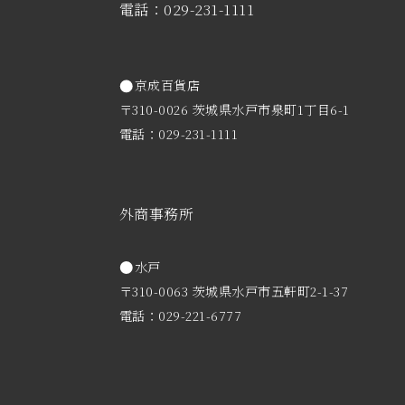
電話：029-231-1111
京成百貨店
〒310-0026 茨城県水戸市泉町1丁目6-1
電話：029-231-1111
外商事務所
水戸
〒310-0063 茨城県水戸市五軒町2-1-37
電話：029-221-6777