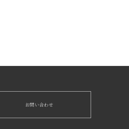
お問い合わせ