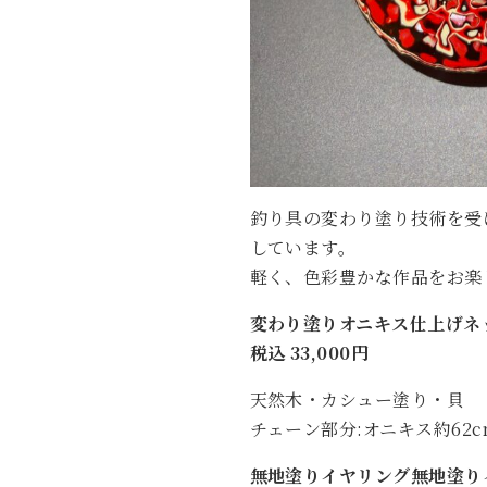
釣り具の変わり塗り技術を受
しています。
軽く、色彩豊かな作品をお楽
変わり塗りオニキス仕上げネ
税込 33,000円
天然木・カシュー塗り・貝
チェーン部分:オニキス約62c
無地塗りイヤリング無地塗り