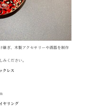
け継ぎ、木製アクセサリーや酒器を制作
しみください。
ックレス
m
イヤリング