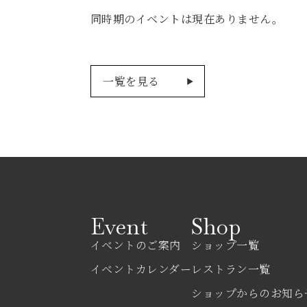
同時期のイベントは現在ありません。
一覧を見る
Event
Shop
イベントのご案内
ショップ一覧
イベントカレンダー
レストラン一覧
ショップからのお知ら