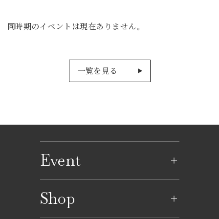
同時期のイベントは現在ありません。
一覧を見る
Event
イベントのご案内
Shop
イベントカレンダー