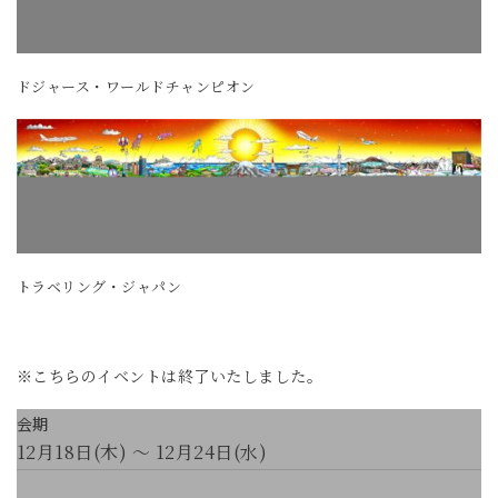
ドジャース・ワールドチャンピオン
トラベリング・ジャパン
※こちらのイベントは終了いたしました。
会期
12月18日(木) ～ 12月24日(水)