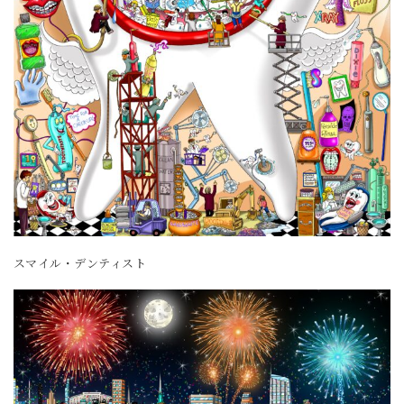
スマイル・デンティスト