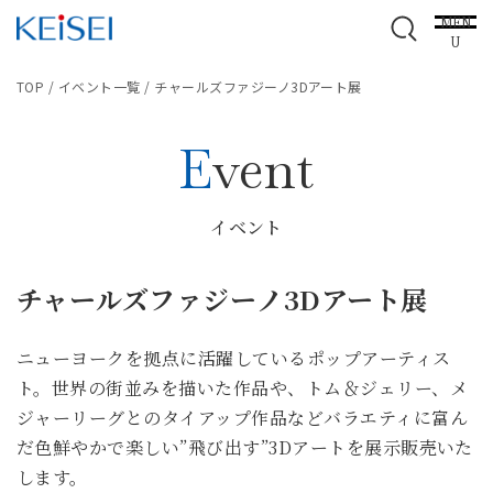
MEN
U
TOP
/
イベント一覧
/
チャールズファジーノ3Dアート展
Event
イベント
チャールズファジーノ3Dアート展
ニューヨークを拠点に活躍しているポップアーティス
ト。世界の街並みを描いた作品や、トム＆ジェリー、メ
ジャーリーグとのタイアップ作品などバラエティに富ん
だ色鮮やかで楽しい”飛び出す”3Dアートを展示販売いた
します。