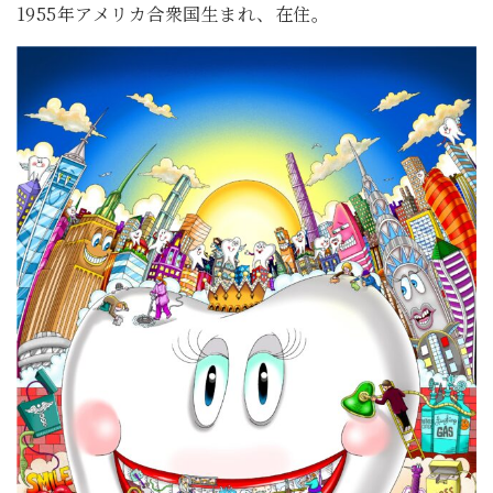
1955年アメリカ合衆国生まれ、在住。