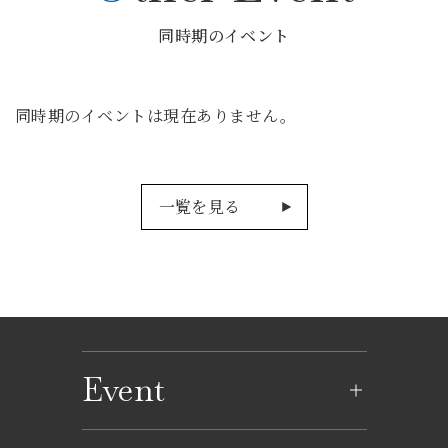
同時期のイベント
同時期のイベントは現在ありません。
一覧を見る
Event
イベントのご案内