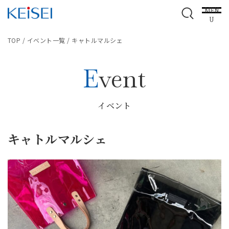
MEN
U
TOP
/
イベント一覧
/
キャトルマルシェ
Event
イベント
キャトルマルシェ