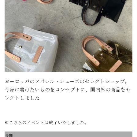
ヨーロッパのアパレル・シューズのセレクトショップ。
今身に着けたいものをコンセプトに、国内外の商品をセ
レクトしました。
※こちらのイベントは終了いたしました。
会期