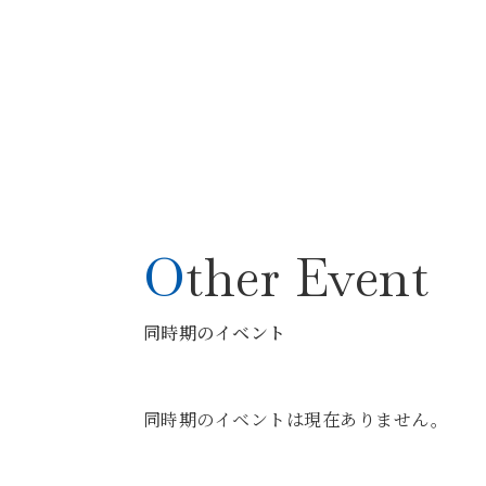
Other Event
同時期のイベント
同時期のイベントは現在ありません。