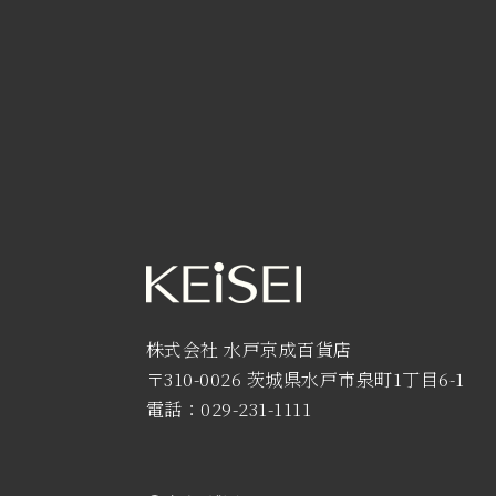
株式会社 水戸京成百貨店
〒310-0026 茨城県水戸市泉町1丁目6-1
電話：029-231-1111