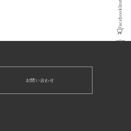
Facebook
online
お問い合わせ