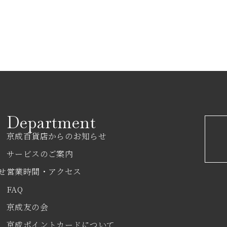
Department
京成百貨店からのお知らせ
サービスのご案内
せ
営業時間・アクセス
FAQ
京成友の会
京成ポイントカードについて