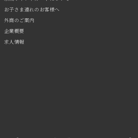
お子さま連れのお客様へ
外商のご案内
企業概要
求人情報