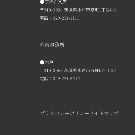
京成百貨店
〒310-0026 茨城県水戸市泉町1丁目6-1
電話：029-231-1111
外商事務所
水戸
〒310-0063 茨城県水戸市五軒町2-1-37
電話：029-221-6777
プライバシーポリシー
サイトマップ