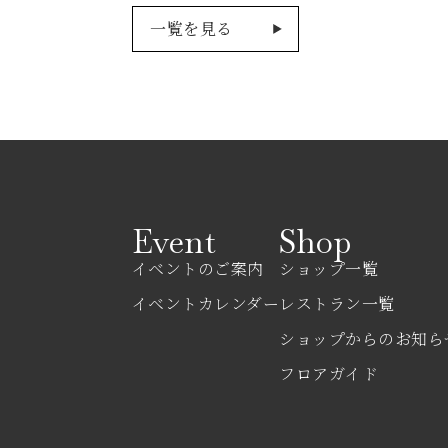
一覧を見る
Event
Shop
イベントのご案内
ショップ一覧
イベントカレンダー
レストラン一覧
ショップからのお知ら
フロアガイド