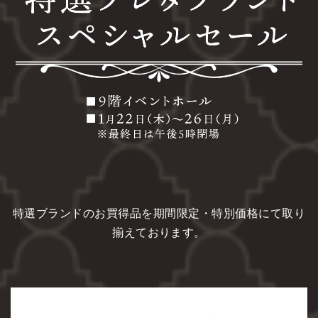
特選ブランドのお買得品を期間限定・特別価格にて取り
揃えております。