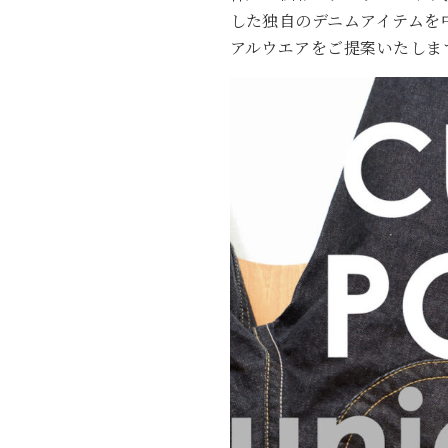
した独自のデニムアイテムを
アルウエアをご提案いたしま