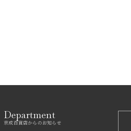
Department
京成百貨店からのお知らせ