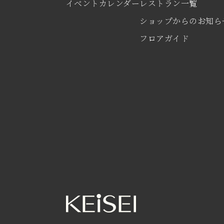
イベントカレンダー
レストラン一覧
ショップからのお知ら
フロアガイド