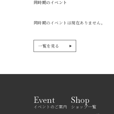
同時期のイベント
同時期のイベントは現在ありません。
一覧を見る
Event
Shop
イベントのご案内
ショップ一覧