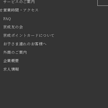
サービスのご案内
せ
営業時間・アクセス
FAQ
京成友の会
京成ポイントカードについて
お子さま連れのお客様へ
外商のご案内
企業概要
求人情報