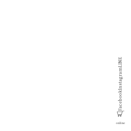
LINE
Instagram
Facebook
online