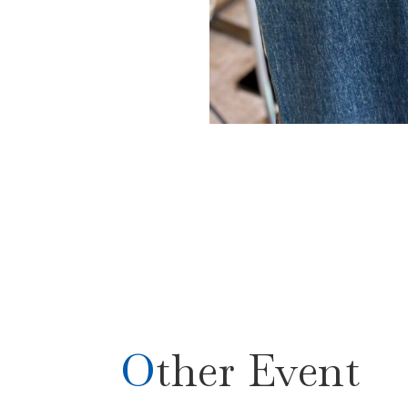
Other Event