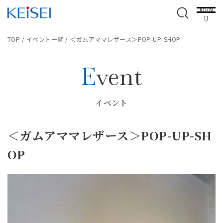
MEN
U
TOP
/
イベント一覧
/
＜ガムアママレザース＞POP-UP-SHOP
Event
イベント
＜ガムアママレザース＞POP-UP-SH
OP