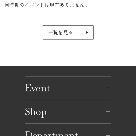
同時期のイベントは現在ありません。
一覧を見る
Event
イベントのご案内
Shop
イベントカレンダー
ショップ一覧
Department