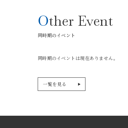
Other Event
同時期のイベント
同時期のイベントは現在ありません。
一覧を見る