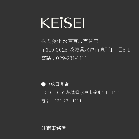
株式会社 水戸京成百貨店
〒310-0026 茨城県水戸市泉町1丁目6-1
電話：029-231-1111
京成百貨店
〒310-0026 茨城県水戸市泉町1丁目6-1
電話：029-231-1111
外商事務所