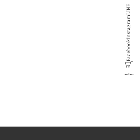
LINE
Instagram
Facebook
online