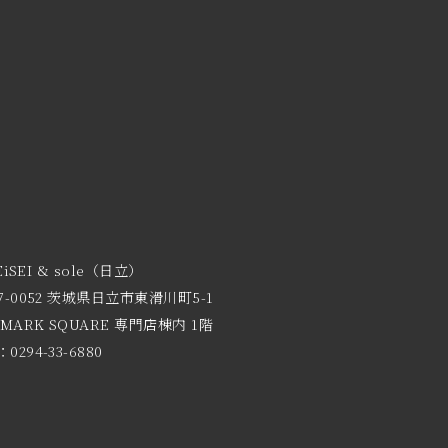
EiSEI & sole（日立）
7-0052 茨城県日立市東滑川町5-1
 MARK SQUARE 専門店棟内 1階
0294-33-6880