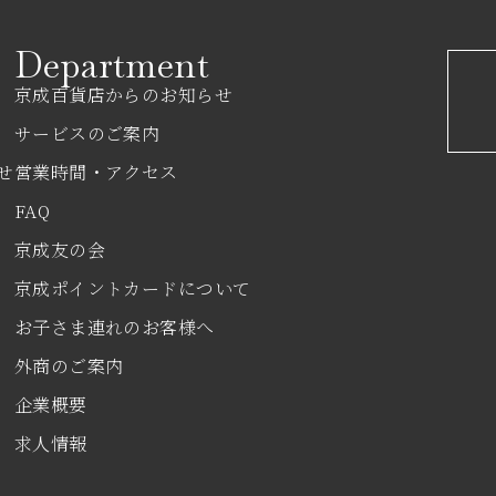
Department
京成百貨店からのお知らせ
サービスのご案内
せ
営業時間・アクセス
FAQ
京成友の会
京成ポイントカードについて
お子さま連れのお客様へ
外商のご案内
企業概要
求人情報