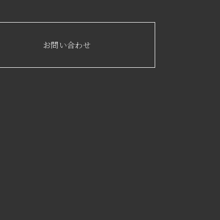
お問い合わせ