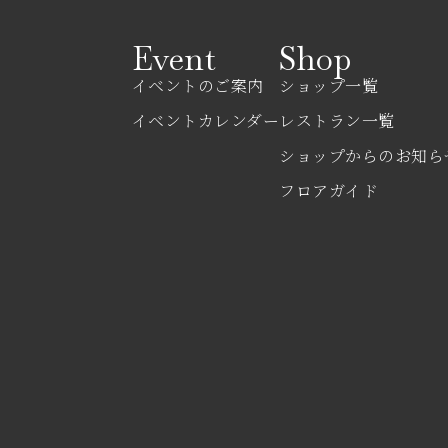
Event
Shop
イベントのご案内
ショップ一覧
イベントカレンダー
レストラン一覧
ショップからのお知ら
フロアガイド