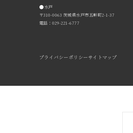
水戸
〒310-0063 茨城県水戸市五軒町2-1-37
電話：029-221-6777
プライバシーポリシー
サイトマップ