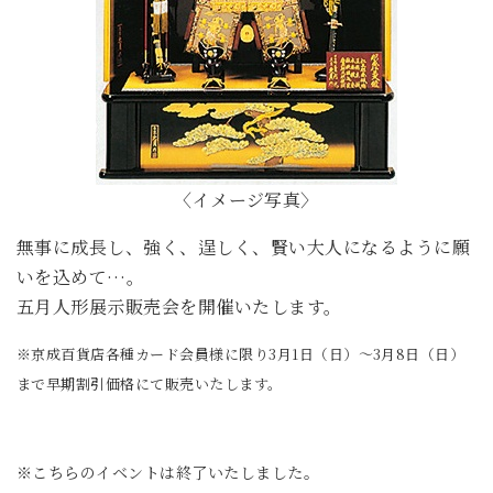
〈イメージ写真〉
無事に成長し、強く、逞しく、賢い大人になるように願
いを込めて…。
五月人形展示販売会を開催いたします。
※京成百貨店各種カード会員様に限り3月1日（日）～3月8日（日）
まで早期割引価格にて販売いたします。
※こちらのイベントは終了いたしました。