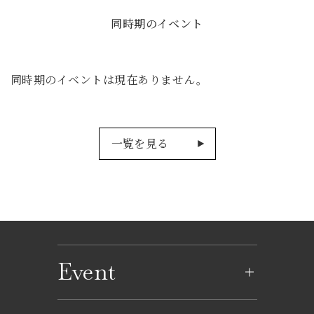
同時期のイベント
同時期のイベントは現在ありません。
一覧を見る
Event
イベントのご案内