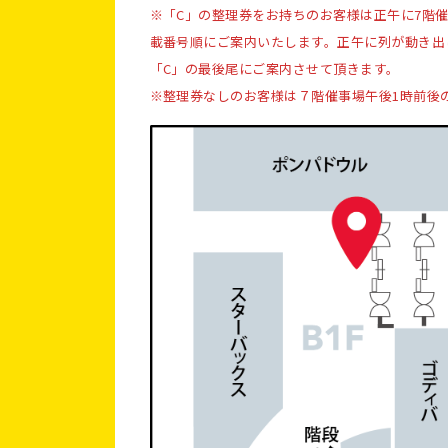
※「C」の整理券をお持ちのお客様は正午に7階
載番号順にご案内いたします。正午に列が動き出
「C」の最後尾にご案内させて頂きます。
※整理券なしのお客様は７階催事場午後1時前後