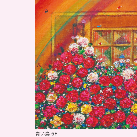
青い鳥 6F