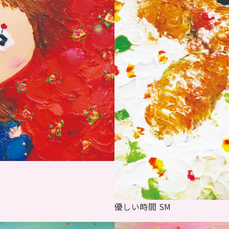
優しい時間 SM