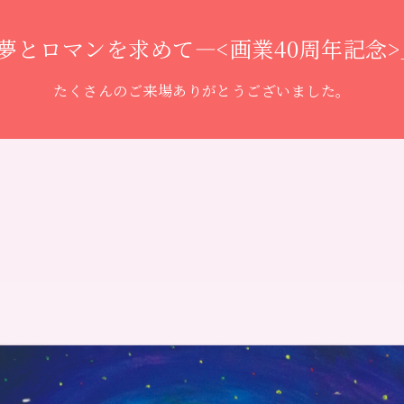
夢とロマンを求めて―<画業40周年記念>
たくさんのご来場ありがとうございました。