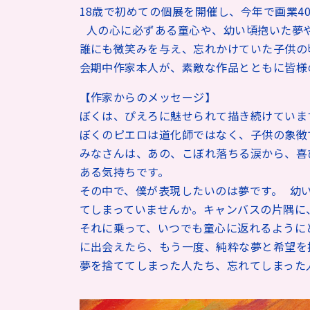
18歳で初めての個展を開催し、今年で画業
人の心に必ずある童心や、幼い頃抱いた夢や
誰にも微笑みを与え、忘れかけていた子供の
会期中作家本人が、素敵な作品とともに皆様
【作家からのメッセージ】
ぼくは、ぴえろに魅せられて描き続けてい
ぼくのピエロは道化師ではなく、子供の象
みなさんは、あの、こぼれ落ちる涙から、喜
ある気持ちです。
その中で、僕が表現したいのは夢です。 幼
てしまっていませんか。キャンバスの片隅に
それに乗って、いつでも童心に返れるように
に出会えたら、もう一度、純粋な夢と希望を
夢を捨ててしまった人たち、忘れてしまった