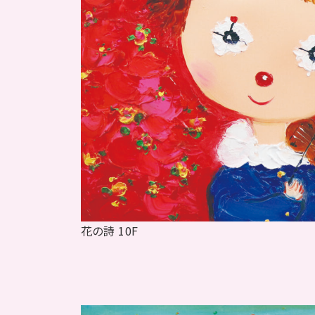
花の詩 10F