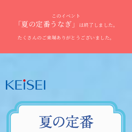
このイベント
「夏の定番うなぎ」
は終了しました。
たくさんのご来場ありがとうございました。