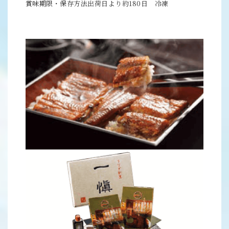
賞味期限・保存方法出荷日より約180日 冷凍