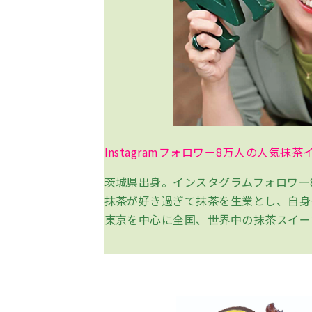
Instagramフォロワー8万人の人
茨城県出身。インスタグラムフォロワー
抹茶が好き過ぎて抹茶を生業とし、自身
東京を中心に全国、世界中の抹茶スイー