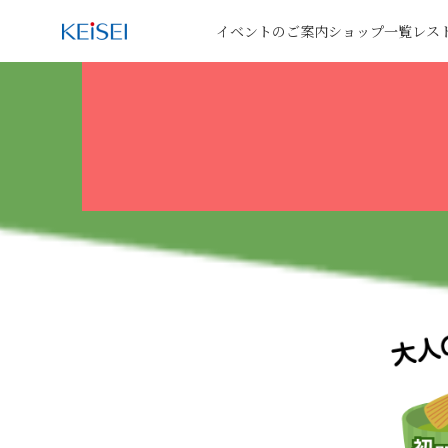
イベントのご案内
ショップ一覧
レス