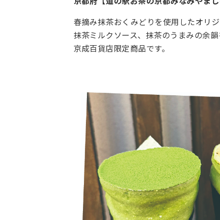
京都府【道の駅お茶の京都みなみやまし
春摘み抹茶おくみどりを使用したオリジ
抹茶ミルクソース、抹茶のうまみの余韻
京成百貨店限定商品です。