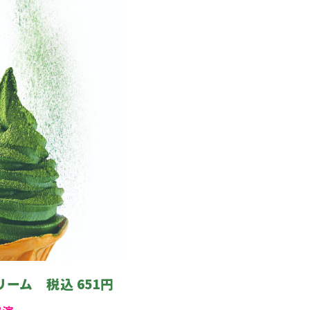
ーム 税込 651円