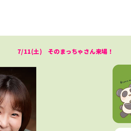
7/11(土) そのまっちゃさん来場！