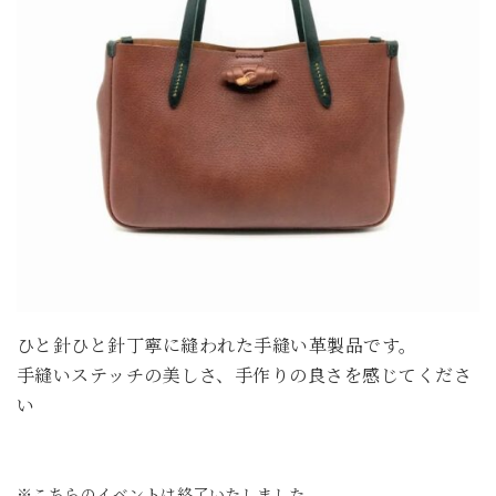
ひと針ひと針丁寧に縫われた手縫い革製品です。
手縫いステッチの美しさ、手作りの良さを感じてくださ
い
※こちらのイベントは終了いたしました。