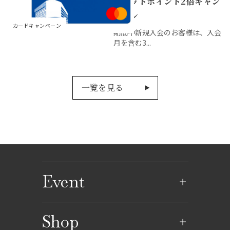
レジットポイント2倍キャン
ペーン
カードキャンペーン
期間中新規入会のお客様は、入会
月を含む3...
一覧を見る
Event
イベントのご案内
Shop