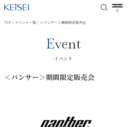
MEN
U
TOP
/
イベント一覧
/
＜パンサー＞期間限定販売会
Event
イベント
＜パンサー＞期間限定販売会