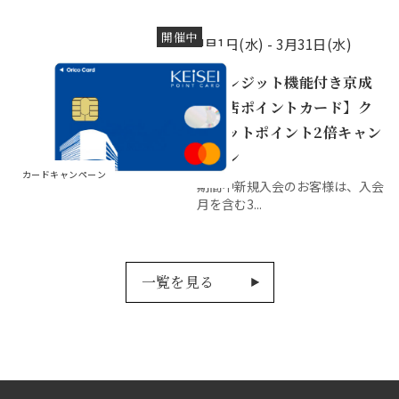
開催中
4月1日(水) -
3月31日(水)
【クレジット機能付き京成
百貨店ポイントカード】ク
レジットポイント2倍キャン
ペーン
カードキャンペーン
期間中新規入会のお客様は、入会
月を含む3...
一覧を見る