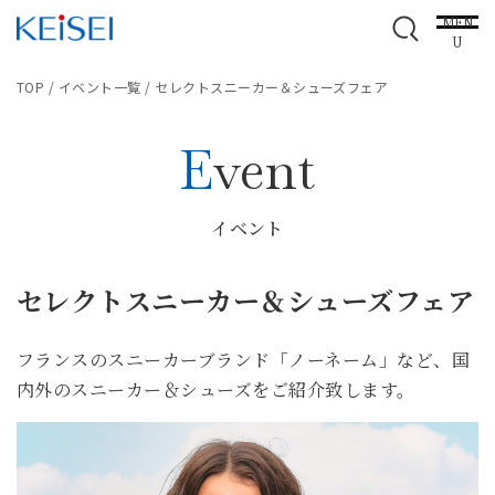
MEN
U
TOP
/
イベント一覧
/
セレクトスニーカー＆シューズフェア
Event
イベント
セレクトスニーカー＆シューズフェア
フランスのスニーカーブランド「ノーネーム」など、国
内外のスニーカー＆シューズをご紹介致します。