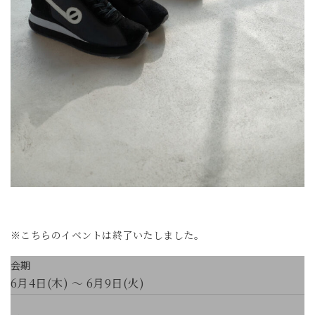
※こちらのイベントは終了いたしました。
会期
6月4日(木) ～ 6月9日(火)