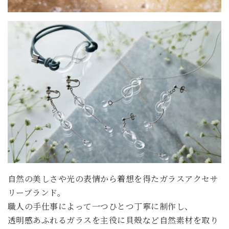
自然の美しさや光の表情から着想を得たガラスアクセサ
リーブランド。
職人の手仕事によって一つひとつ丁寧に制作し、
透明感あふれるガラスを主役に貝殻など自然素材を取り