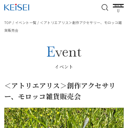
MEN
U
TOP
/
イベント一覧
/
＜アトリエアリス＞創作アクセサリー、モロッコ雑
貨販売会
Event
イベント
＜アトリエアリス＞創作アクセサリ
ー、モロッコ雑貨販売会