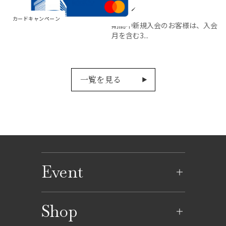
ペーン
カードキャンペーン
期間中新規入会のお客様は、入会
月を含む3...
一覧を見る
Event
イベントのご案内
Shop
イベントカレンダー