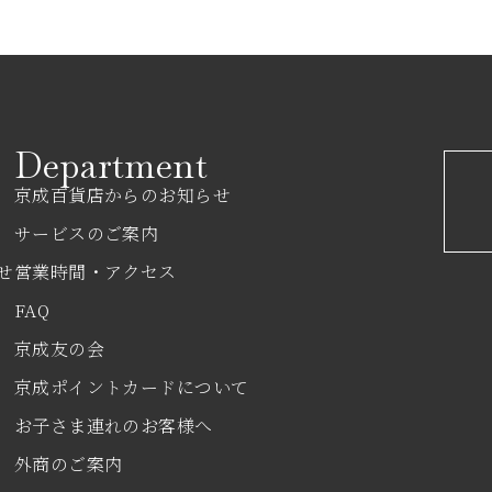
Department
京成百貨店からのお知らせ
サービスのご案内
せ
営業時間・アクセス
FAQ
京成友の会
京成ポイントカードについて
お子さま連れのお客様へ
外商のご案内