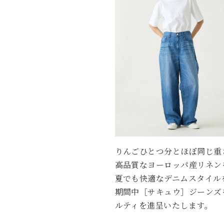
りんごひとつ分とほぼ同じ重
高品質なヨーロッパ産リネン
夏でも快適なデニムスタイル
期間中［サキュウ］ジーンズ
ルティを進呈いたします。