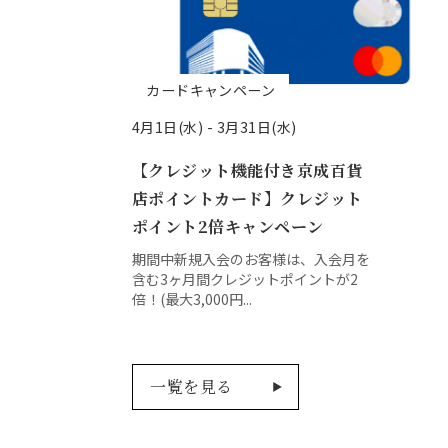
カードキャンペーン
4月1日(水) -
3月31日(水)
【クレジット機能付き京成百貨
店ポイントカード】クレジット
ポイント2倍キャンペーン
期間中新規入会のお客様は、入会月を
含む3ヶ月間クレジットポイントが2
倍！(最大3,000円...
一覧を見る