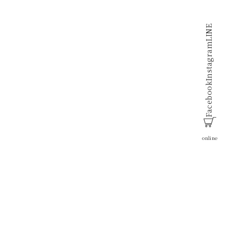
LINE
Instagram
Facebook
online