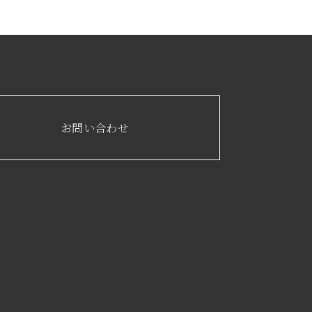
お問い合わせ