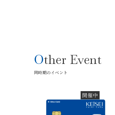
Other Event
同時期のイベント
開催中