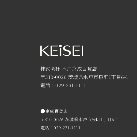
株式会社 水戸京成百貨店
〒310-0026 茨城県水戸市泉町1丁目6-1
電話：029-231-1111
京成百貨店
〒310-0026 茨城県水戸市泉町1丁目6-1
電話：029-231-1111