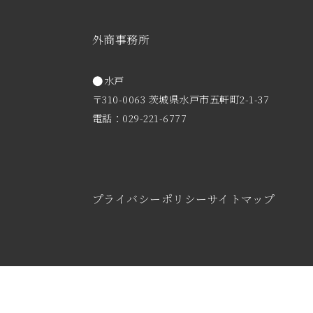
外商事務所
水戸
〒310-0063 茨城県水戸市五軒町2-1-37
電話：029-221-6777
プライバシーポリシー
サイトマップ