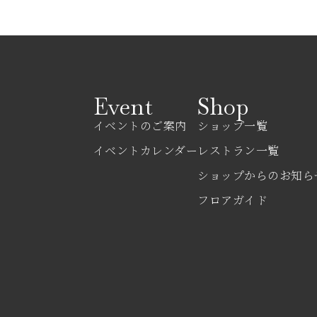
Event
Shop
イベントのご案内
ショップ一覧
イベントカレンダー
レストラン一覧
ショップからのお知ら
フロアガイド