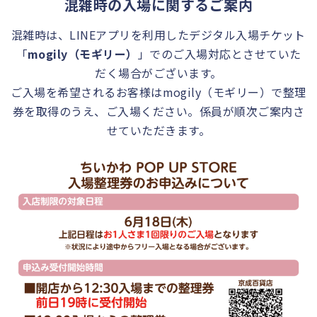
混雑時の入場に関するご案内
混雑時は、LINEアプリを利用したデジタル入場チケット
「
mogily（モギリー）
」でのご入場対応とさせていた
だく場合がございます。
ご入場を希望されるお客様はmogily（モギリー）で整理
券を取得のうえ、ご入場ください。係員が順次ご案内さ
せていただきます。