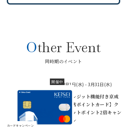
Other Event
同時期のイベント
開催中
4月1日(水) -
3月31日(水)
【クレジット機能付き京成
百貨店ポイントカード】ク
レジットポイント2倍キャン
ペーン
カードキャンペーン