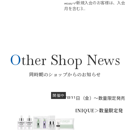
期間中新規入会のお客様は、入会
月を含む3...
Other Shop News
同時期のショップからのお知らせ
開催中
7月31日（金）～数量限定発売
＜CLINIQUE＞数量限定発
売