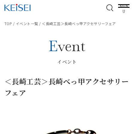
MEN
U
TOP
/
イベント一覧
/
＜長崎工芸＞長崎べっ甲アクセサリーフェア
Event
イベント
＜長崎工芸＞長崎べっ甲アクセサリー
フェア