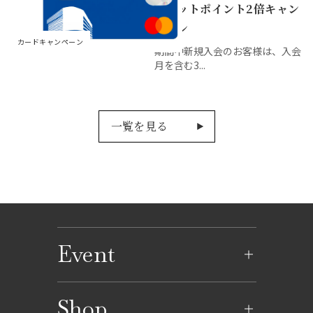
レジットポイント2倍キャン
ペーン
カードキャンペーン
期間中新規入会のお客様は、入会
月を含む3...
一覧を見る
Event
イベントのご案内
Shop