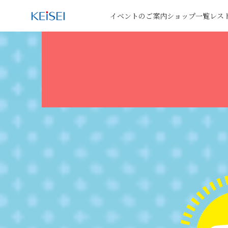
イベントのご案内
ショップ一覧
レス