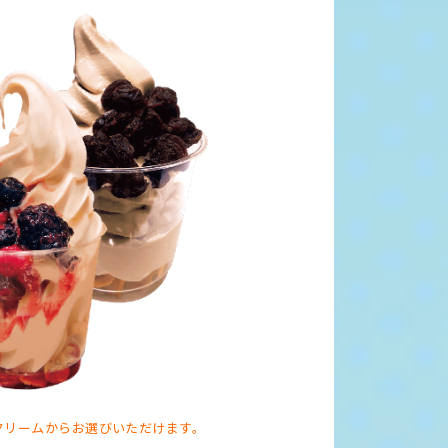
クリームからお選びいただけます。