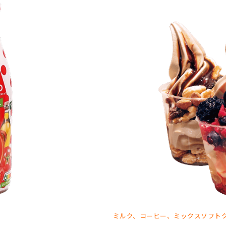
ミルク、コーヒー、ミックスソフト