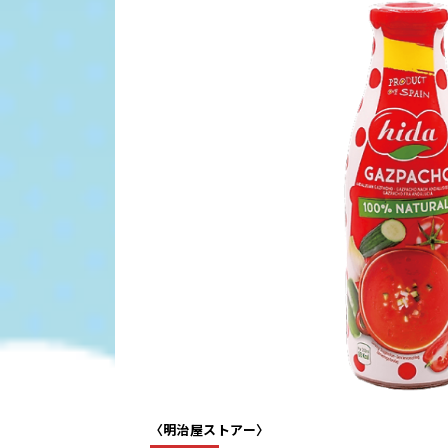
〈明治屋ストアー〉