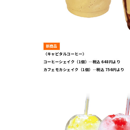
新商品
〈キャピタルコーヒー〉
コーヒーシェイク（1個）…税込 648円より
カフェモカシェイク（1個）…税込 756円より