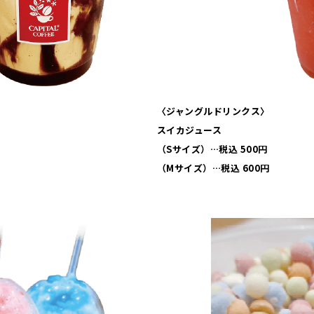
〈ジャングルドリンクス〉
スイカジュース
（Sサイズ）…税込 500円
（Mサイズ）…税込 600円