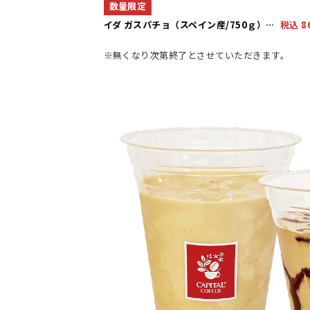
数量限定
イダ ガスパチョ（スペイン産/750ｇ）…
税込 8
※無くなり次第終了とさせていただきます。