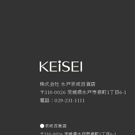
株式会社 水戸京成百貨店
〒310-0026 茨城県水戸市泉町1丁目6-1
電話：029-231-1111
京成百貨店
〒310-0026 茨城県水戸市泉町1丁目6-1