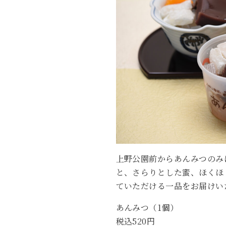
上野公園前からあんみつのみ
と、さらりとした蜜、ほくほ
ていただける一品をお届けい
あんみつ（1個）
税込520円