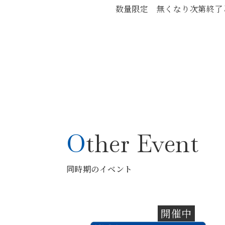
数量限定 無くなり次第終了
Other Event
同時期のイベント
開催中