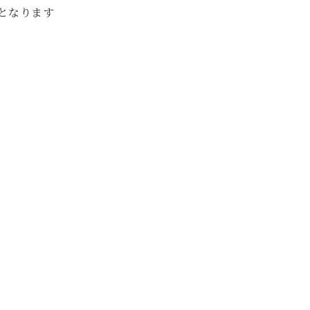
となります