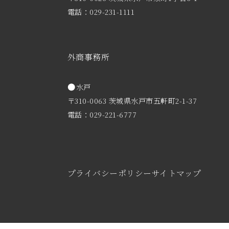
電話：029-231-1111
外商事務所
水戸
〒310-0063 茨城県水戸市五軒町2-1-37
電話：029-221-6777
プライバシーポリシー
サイトマップ