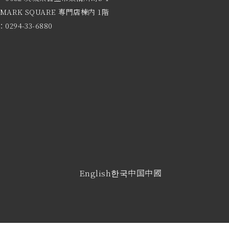
 MARK SQUARE 専門店棟内 1階
0294-33-6880
English
한국
中国
中國