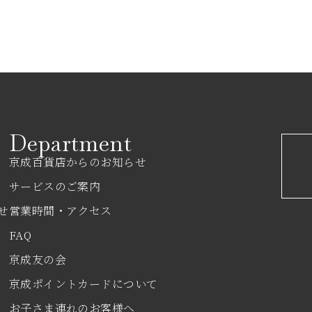
Department
京成百貨店からのお知らせ
サービスのご案内
せ
営業時間・アクセス
FAQ
京成友の会
京成ポイントカードについて
お子さま連れのお客様へ