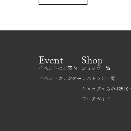
Event
Shop
イベントのご案内
ショップ一覧
イベントカレンダー
レストラン一覧
ショップからのお知ら
フロアガイド