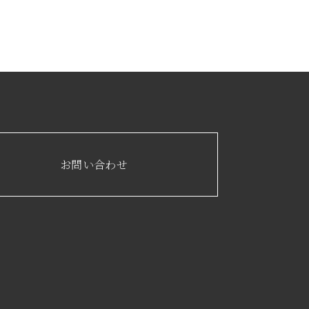
お問い合わせ