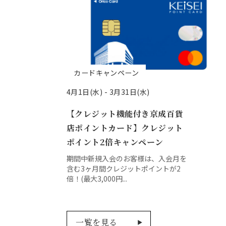
カードキャンペーン
4月1日(水) -
3月31日(水)
【クレジット機能付き京成百貨
店ポイントカード】クレジット
ポイント2倍キャンペーン
期間中新規入会のお客様は、入会月を
含む3ヶ月間クレジットポイントが2
倍！(最大3,000円...
一覧を見る