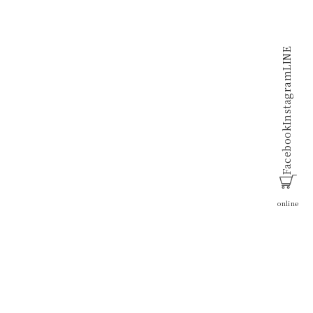
LINE
Instagram
Facebook
online