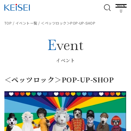
MEN
U
TOP
/
イベント一覧
/
＜ペッツロック＞POP-UP-SHOP
Event
イベント
＜ペッツロック＞POP-UP-SHOP