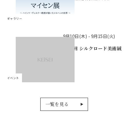
ギャラリー
9月10日(木) -
9月15日(火)
第10回 シルクロード美術絨
毯展
...
イベント
一覧を見る