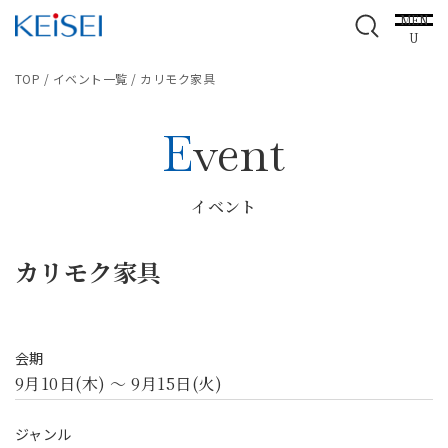
MEN
U
TOP
/
イベント一覧
/
カリモク家具
Event
イベント
カリモク家具
会期
9月10日(木) ～ 9月15日(火)
ジャンル