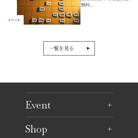
［観覧無料...
イベント
一覧を見る
Event
イベントのご案内
Shop
イベントカレンダー