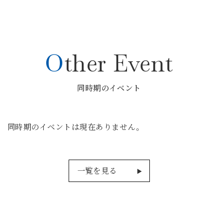
Other Event
同時期のイベント
同時期のイベントは現在ありません。
一覧を見る