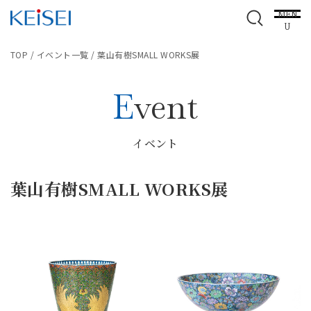
MEN
U
TOP
/
イベント一覧
/
葉山有樹SMALL WORKS展
Event
イベント
葉山有樹SMALL WORKS展