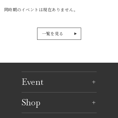
同時期のイベントは現在ありません。
一覧を見る
Event
イベントのご案内
Shop
イベントカレンダー
ショップ一覧