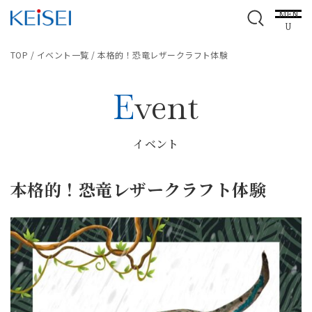
MEN
U
TOP
/
イベント一覧
/
本格的！恐竜レザークラフト体験
Event
イベント
本格的！恐竜レザークラフト体験