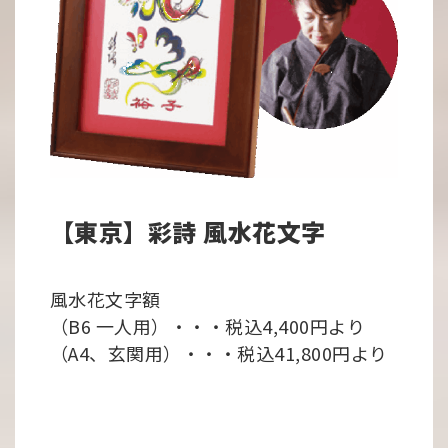
【東京】彩詩 風水花文字
風水花文字額
（B6 一人用）・・・税込4,400円より
（A4、玄関用）・・・税込41,800円より