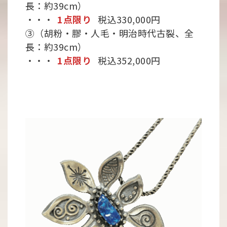
長：約39cm）
・・・
1点限り
税込330,000円
③（胡粉・膠・人毛・明治時代古裂、全
長：約39cm）
・・・
1点限り
税込352,000円