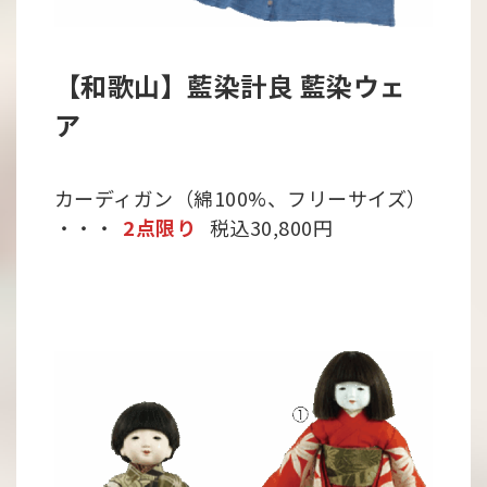
【和歌山】藍染計良 藍染ウェ
ア
カーディガン（綿100%、フリーサイズ）
・・・
2点限り
税込30,800円