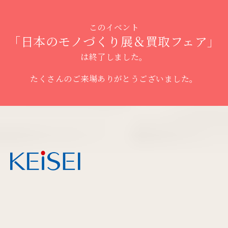
このイベント
「日本のモノづくり展＆買取フェア」
は終了しました。
たくさんのご来場ありがとうございました。