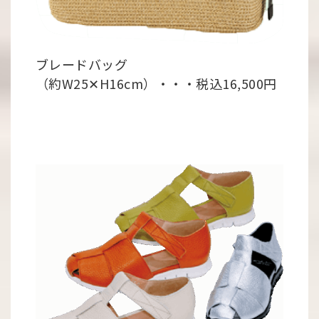
ブレードバッグ
（約W25✕H16cm）・・・税込16,500円