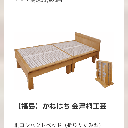
【福島】かねはち 会津桐工芸
桐コンパクトベッド（折りたたみ型）