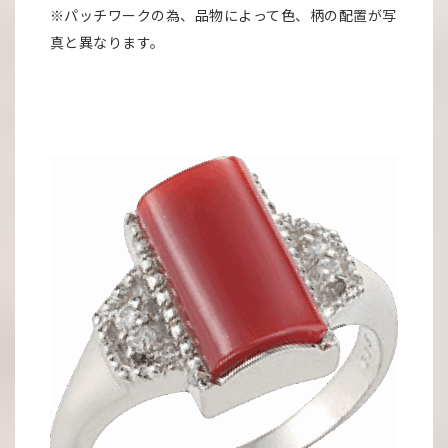
※パッチワークの為、品物によって色、柄の配置が写
真と異なります。