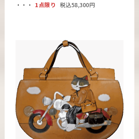
・・・
1点限り
税込58,300円