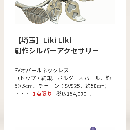
【埼玉】Liki Liki
創作シルバーアクセサリー
SVオパールネックレス
（トップ・純銀、ボルダーオパール、約
5✕5cm、チェーン：SV925、約50cm）
・・・
1点限り
税込154,000円