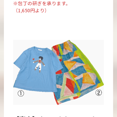
※包丁の研ぎを承ります。
（1,650円より）