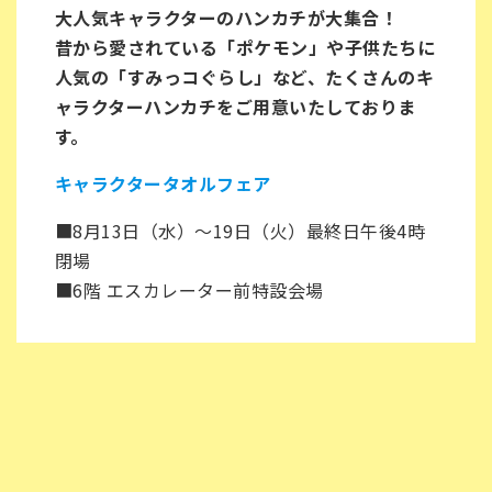
大人気キャラクターのハンカチが大集合！
昔から愛されている「ポケモン」や子供たちに
人気の「すみっコぐらし」など、たくさんのキ
ャラクターハンカチをご用意いたしておりま
す。
キャラクタータオルフェア
■8月13日（水）〜19日（火）最終日午後4時
閉場
■6階 エスカレーター前特設会場