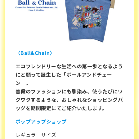
〈Ball&Chain〉
エコフレンドリーな生活への第一歩となるよう
にと願って誕生した「ボールアンドチェー
ン」。
普段のファッションにも馴染み、使うたびにワ
クワクするような、おしゃれなショッピングバ
ッグを期間限定にてご紹介いたします。
ポップアップショップ
レギュラーサイズ