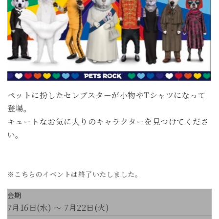
ペットに扮したセレブスターが小物やTシャツになって
登場。
キュートなお気に入りのキャラクターを見つけてくださ
い。
※こちらのイベントは終了いたしました。
会期
7月16日(水) ～ 7月22日(火)