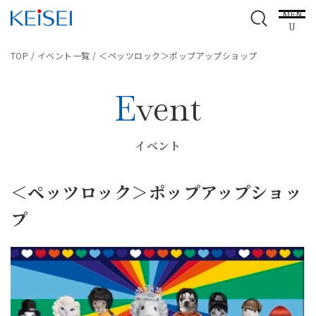
MEN
U
TOP
/
イベント一覧
/
＜ペッツロック＞ポップアップショップ
Event
イベント
＜ペッツロック＞ポップアップショッ
プ