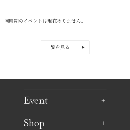
同時期のイベントは現在ありません。
一覧を見る
Event
イベントのご案内
Shop
イベントカレンダー