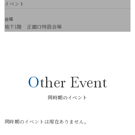
イベント
会場
地下1階 正面口特設会場
Other Event
同時期のイベント
同時期のイベントは現在ありません。