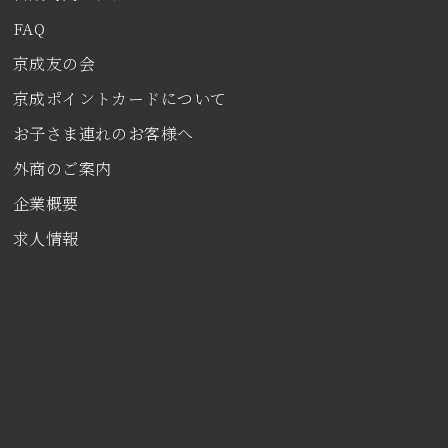
FAQ
京成友の会
京成ポイントカードについて
お子さま連れのお客様へ
外商のご案内
企業概要
求人情報