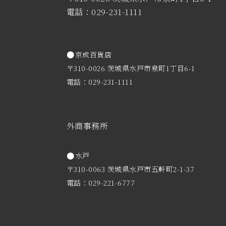
電話：029-231-1111
京成百貨店
〒310-0026 茨城県水戸市泉町1丁目6-1
電話：029-231-1111
外商事務所
水戸
〒310-0063 茨城県水戸市五軒町2-1-37
電話：029-221-6777