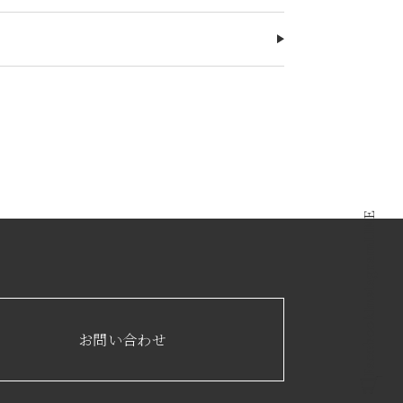
LINE
Instagram
Facebook
お問い合わせ