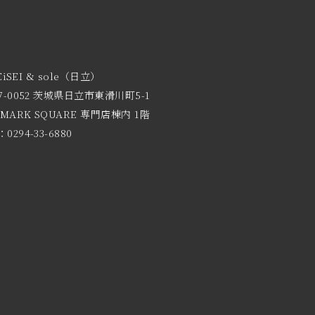
EiSEI & sole（日立）
7-0052 茨城県日立市東滑川町5-1
 MARK SQUARE 専門店棟内 1階
0294-33-6880