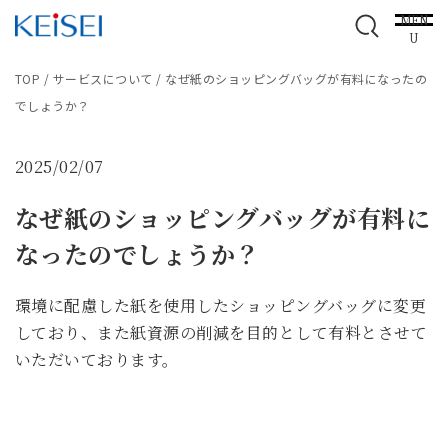
MEN
U
TOP
/
サービスについて
/
なぜ紙のショッピングバッグが有料になったの
でしょうか？
2025/02/07
なぜ紙のショッピングバッグが有料に
なったのでしょうか？
環境に配慮した紙を使用したショッピングバッグに変更
しており、また紙資源の削減を目的として有料とさせて
いただいております。