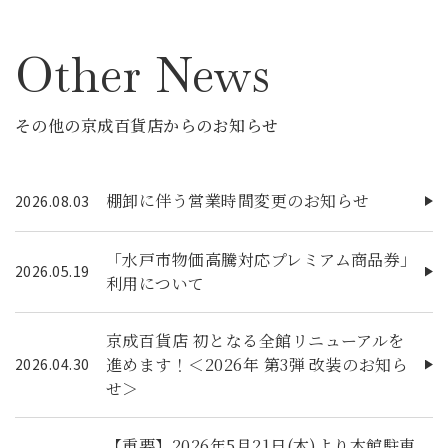
Other News
その他の京成百貨店からのお知らせ
棚卸に伴う営業時間変更のお知らせ
2026.08.03
「水戸市物価高騰対応プレミアム商品券」
2026.05.19
利用について
京成百貨店 初となる全館リニューアルを
進めます！＜2026年 第3弾 改装のお知ら
2026.04.30
せ＞
【重要】2026年5月21日(木)より本館駐車