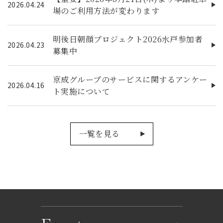
2026.04.24
場のご利用方法が変わります
明後日朝顔プロジェクト2026水戸参加者
2026.04.23
募集中
京成グループのサービスに関するアンケー
2026.04.16
ト実施について
一覧を見る